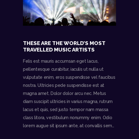
THESE ARE THE WORLD’S MOST
TRAVELLED MUSIC ARTISTS
Felis est mauris accumsan eget lacus,
pellentesque curabitur, iaculis ut nulla ut
vulputate enim, eros suspendisse vel faucibus
nostra. Ultricies pede suspendisse est at
magna amet. Dolor dolor arcu nec. Metus
diam suscipit ultricies in varius magna, rutrum
lacus et quis, sed justo tempor nam massa
class litora, vestibulum nonummy enim. Odio
lorem augue sit ipsum ante, at convallis sem…