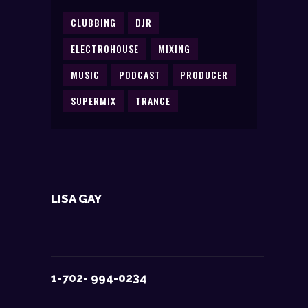
CLUBBING
DJR
ELECTROHOUSE
MIXING
MUSIC
PODCAST
PRODUCER
SUPERMIX
TRANCE
LISA GAY
1-702- 994-0234