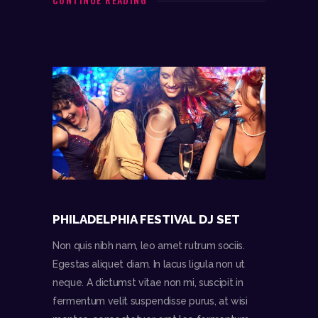
PHILADELPHIA FESTIVAL DJ SET
Non quis nibh nam, leo amet rutrum sociis.
Egestas aliquet diam. In lacus ligula non ut
neque. A dictumst vitae non mi, suscipit in
fermentum velit suspendisse purus, at wisi