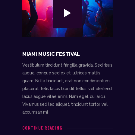
MIAMI MUSIC FESTIVAL
Vestibulum tincidunt fringilla gravida. Sed risus
augue, congue sed ex et, ultrices mattis
quam. Nulla tincidunt, erat non condimentum
placerat, felis lacus blandit tellus, vel eleifend
lacus augue vitae enim. Nam eget dui arcu.
Vivamus sed leo aliquet, tincidunt tortor vel,
accumsan mi.
CONTINUE READING