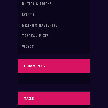
DJ TIPS & TRICKS
EVENTS
MIXING & MASTERING
TRACKS / MIXES
VIDEOS
COMMENTS
TAGS