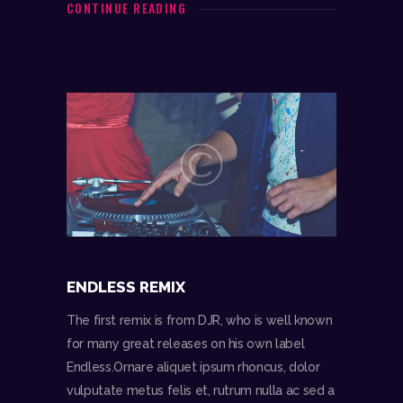
CONTINUE READING
ENDLESS REMIX
The first remix is from DJR, who is well known
for many great releases on his own label
Endless.Ornare aliquet ipsum rhoncus, dolor
vulputate metus felis et, rutrum nulla ac sed a