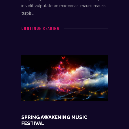
in velit vulputate ac maecenas, mauris mauris,
turpis…
CONTINUE READING
SPRING AWAKENING MUSIC
FESTIVAL