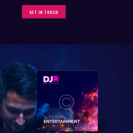
GET IN TOUCH